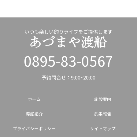
いつも楽しい釣りライフをご提供します
0895-83-0567
予約問合せ：9:00~20:00
ホーム
施設案内
渡船紹介
釣果報告
プライバシーポリシー
サイトマップ