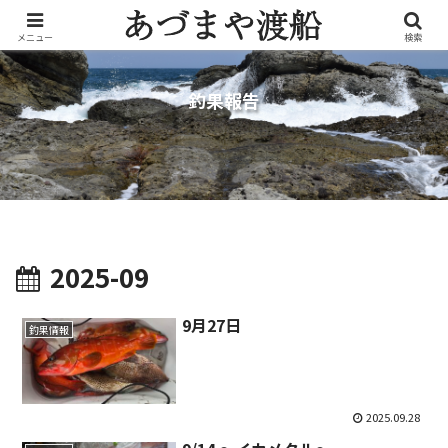
メニュー
検索
釣果報告
2025-09
9月27日
釣果情報
2025.09.28