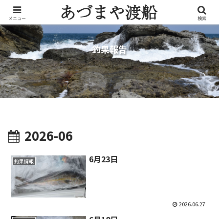
メニュー
検索
釣果報告
2026-06
6月23日
釣果情報
2026.06.27