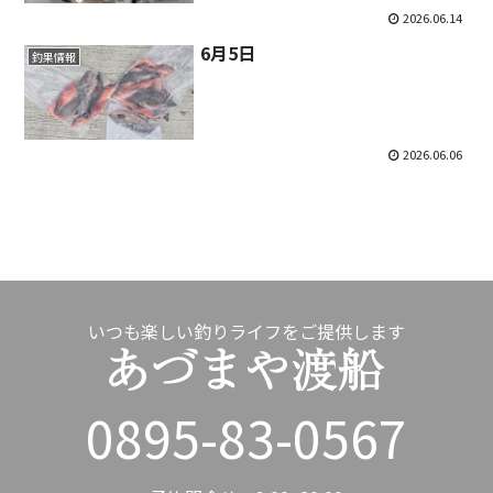
2026.06.14
6月5日
釣果情報
2026.06.06
いつも楽しい釣りライフをご提供します
0895-83-0567