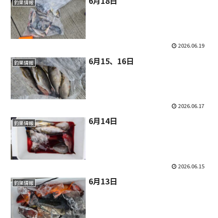
6月18日
釣果情報
2026.06.19
6月15、16日
釣果情報
2026.06.17
6月14日
釣果情報
2026.06.15
6月13日
釣果情報