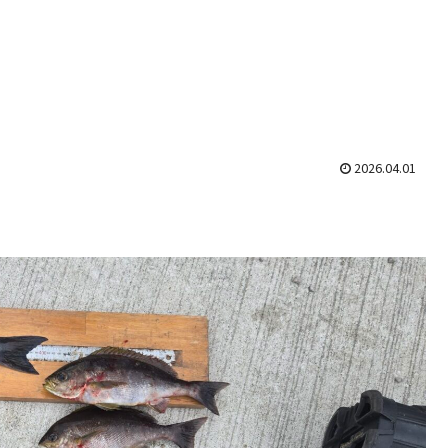
2026.04.01