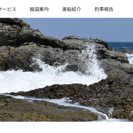
サービス
施設案内
渡船紹介
釣果報告