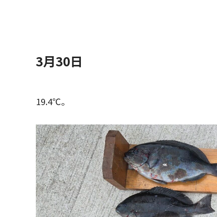
3月30日
19.4℃。