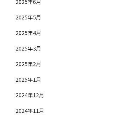
2025年6月
2025年5月
2025年4月
2025年3月
2025年2月
2025年1月
2024年12月
2024年11月