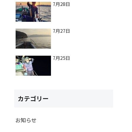
7月28日
7月27日
7月25日
カテゴリー
お知らせ