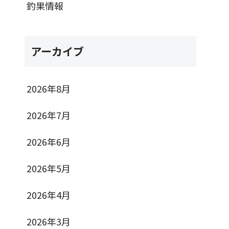
釣果情報
アーカイブ
2026年8月
2026年7月
2026年6月
2026年5月
2026年4月
2026年3月