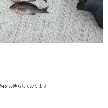
予約をお待ちしております。