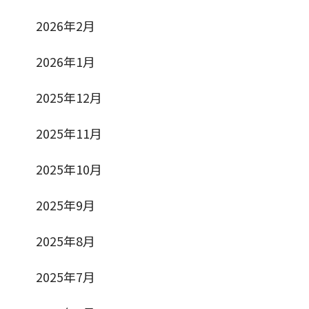
2026年2月
2026年1月
2025年12月
2025年11月
2025年10月
2025年9月
2025年8月
2025年7月