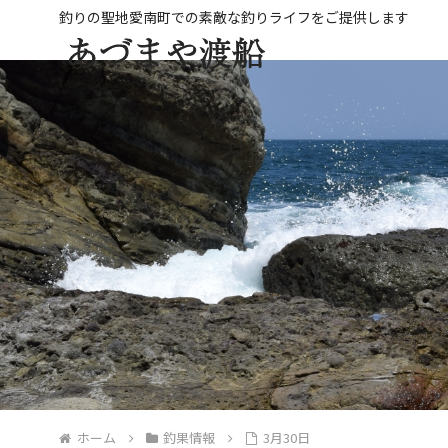
ホーム
釣果情報
3月30日