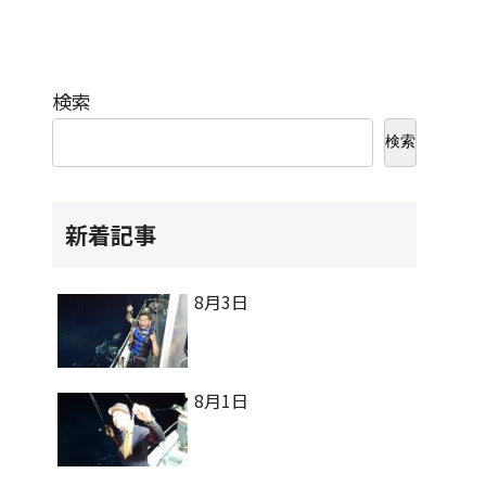
検索
検索
新着記事
8月3日
8月1日