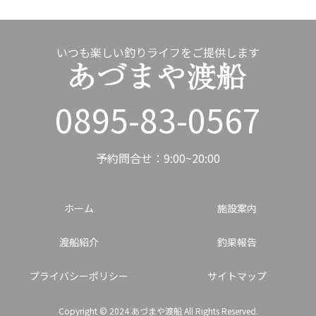
いつも楽しい釣りライフをご提供します
0895-83-0567
予約問合せ：9:00~20:00
ホーム
施設案内
渡船紹介
釣果報告
プライバシーポリシー
サイトマップ
Copyright © 2024 あづまや渡船 All Rights Reserved.