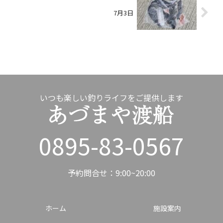
7月3日
いつも楽しい釣りライフをご提供します
0895-83-0567
予約問合せ：9:00~20:00
ホーム
施設案内