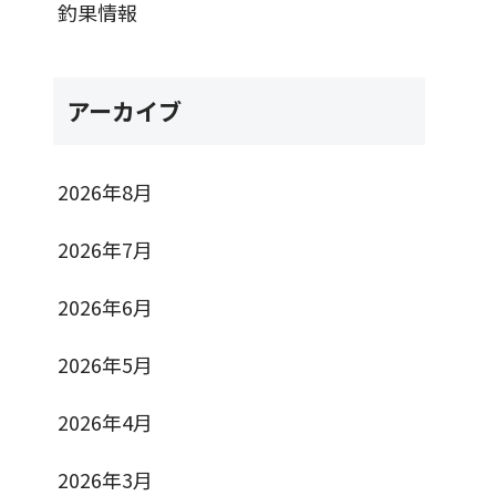
釣果情報
アーカイブ
2026年8月
2026年7月
2026年6月
2026年5月
2026年4月
2026年3月