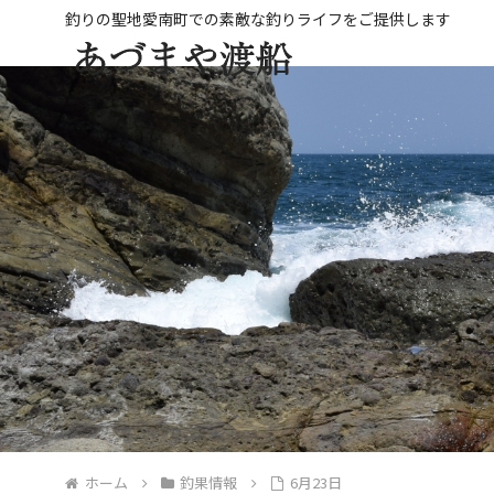
ホーム
釣果情報
6月23日