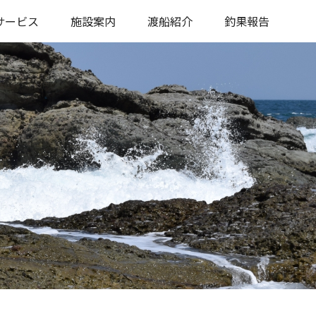
サービス
施設案内
渡船紹介
釣果報告