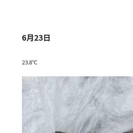
6月23日
23.8℃