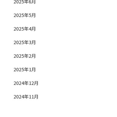
2025年6月
2025年5月
2025年4月
2025年3月
2025年2月
2025年1月
2024年12月
2024年11月