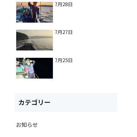
7月28日
7月27日
7月25日
カテゴリー
お知らせ