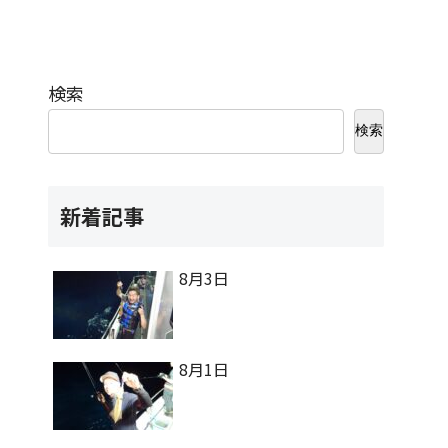
検索
検索
新着記事
8月3日
8月1日