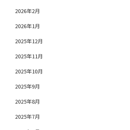
2026年2月
2026年1月
2025年12月
2025年11月
2025年10月
2025年9月
2025年8月
2025年7月