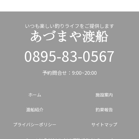
いつも楽しい釣りライフをご提供します
0895-83-0567
予約問合せ：9:00~20:00
ホーム
施設案内
渡船紹介
釣果報告
プライバシーポリシー
サイトマップ