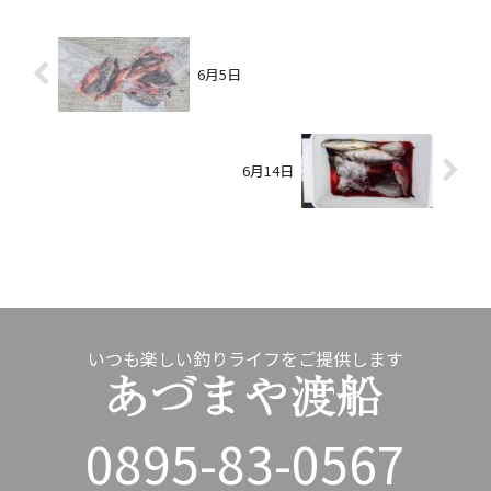
6月5日
6月14日
いつも楽しい釣りライフをご提供します
0895-83-0567