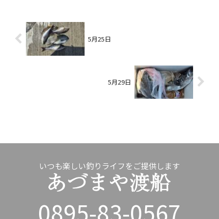
5月25日
5月29日
いつも楽しい釣りライフをご提供します
0895-83-0567