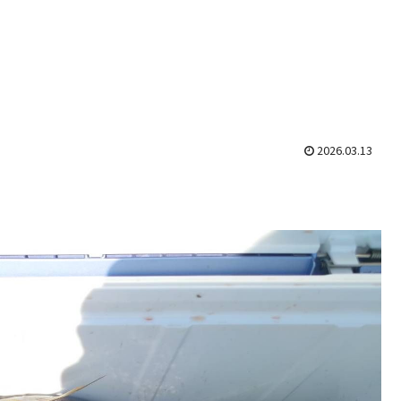
2026.03.13