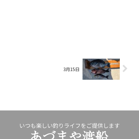
3月15日
いつも楽しい釣りライフをご提供します