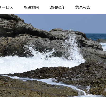
サービス
施設案内
渡船紹介
釣果報告