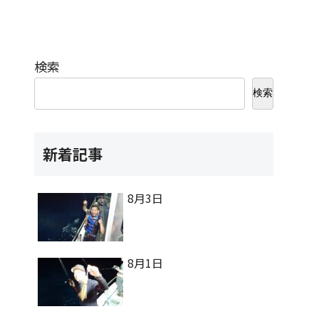
検索
検索
新着記事
8月3日
8月1日