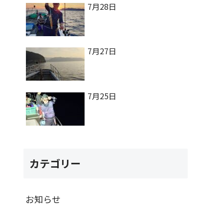
7月28日
7月27日
7月25日
カテゴリー
お知らせ