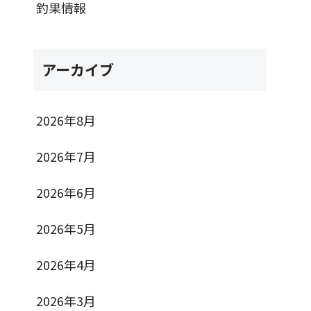
釣果情報
アーカイブ
2026年8月
2026年7月
2026年6月
2026年5月
2026年4月
2026年3月