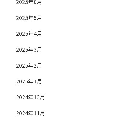
2025年6月
2025年5月
2025年4月
2025年3月
2025年2月
2025年1月
2024年12月
2024年11月