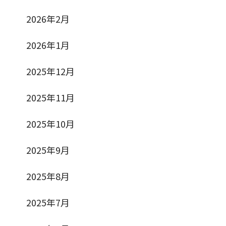
2026年2月
2026年1月
2025年12月
2025年11月
2025年10月
2025年9月
2025年8月
2025年7月