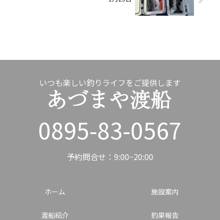
いつも楽しい釣りライフをご提供します
0895-83-0567
予約問合せ：9:00~20:00
ホーム
施設案内
渡船紹介
釣果報告