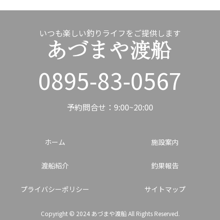
いつも楽しい釣りライフをご提供します
0895-83-0567
予約問合せ：9:00~20:00
ホーム
施設案内
渡船紹介
釣果報告
プライバシーポリシー
サイトマップ
Copyright © 2024 あづまや渡船 All Rights Reserved.