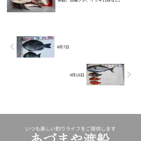
4月7日
4月16日
いつも楽しい釣りライフをご提供します