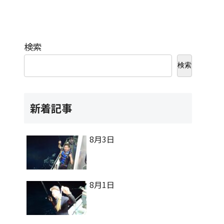
検索
検索
新着記事
8月3日
8月1日