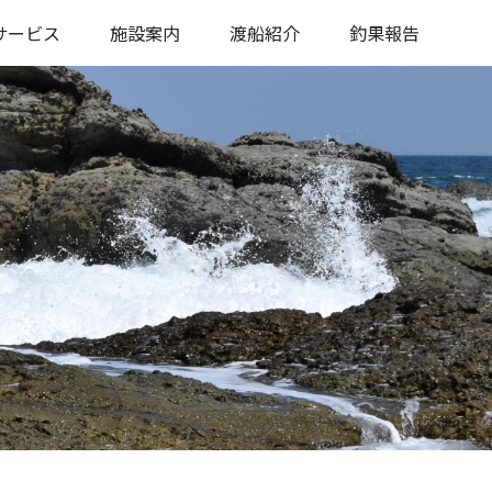
サービス
施設案内
渡船紹介
釣果報告