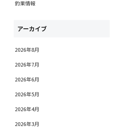
釣果情報
アーカイブ
2026年8月
2026年7月
2026年6月
2026年5月
2026年4月
2026年3月