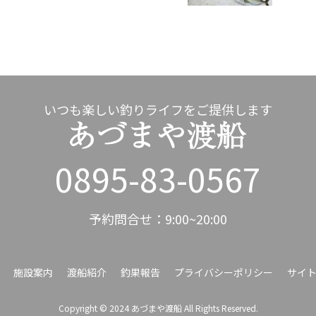
いつも楽しい釣りライフをご提供します
0895-83-0567
予約問合せ：9:00~20:00
施設案内
渡船紹介
釣果報告
プライバシーポリシー
サイ
Copyright © 2024 あづまや渡船 All Rights Reserved.