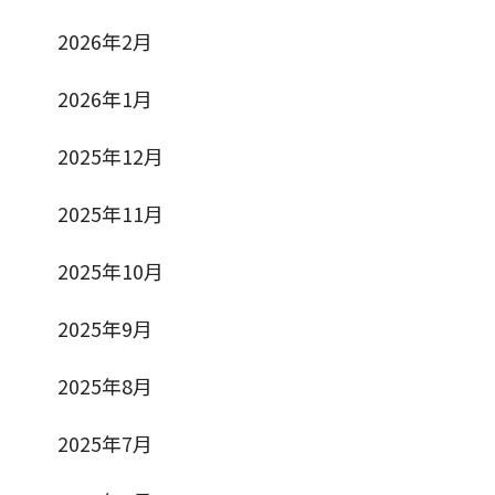
2026年2月
2026年1月
2025年12月
2025年11月
2025年10月
2025年9月
2025年8月
2025年7月