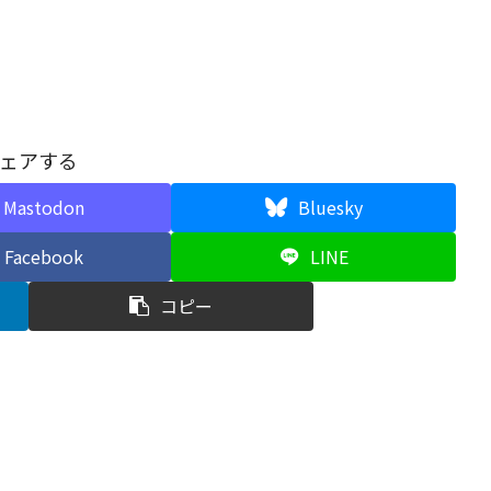
ェアする
Mastodon
Bluesky
Facebook
LINE
コピー