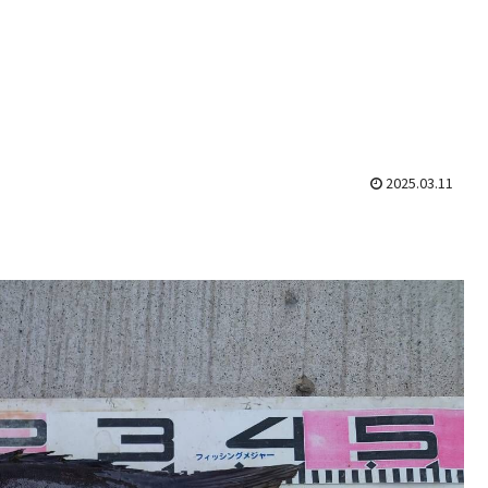
2025.03.11