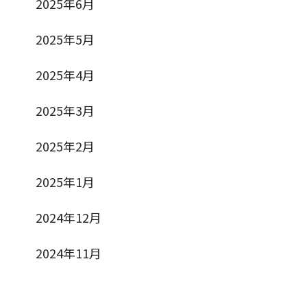
2025年6月
2025年5月
2025年4月
2025年3月
2025年2月
2025年1月
2024年12月
2024年11月