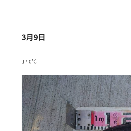
3月9日
17.0℃