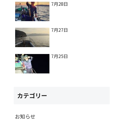
7月28日
7月27日
7月25日
カテゴリー
お知らせ